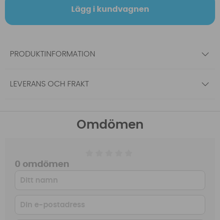
Lägg i kundvagnen
PRODUKTINFORMATION
LEVERANS OCH FRAKT
Omdömen
0 omdömen