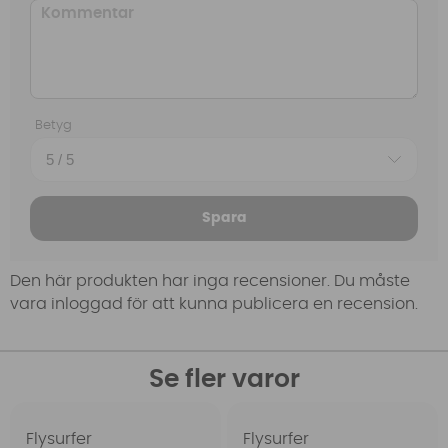
Betyg
Spara
Den här produkten har inga recensioner. Du måste
vara inloggad för att kunna publicera en recension.
Se fler varor
Flysurfer
Flysurfer