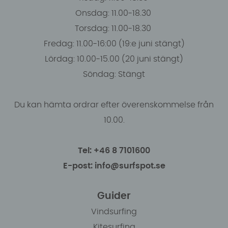
Onsdag: 11.00-18.30
Torsdag: 11.00-18.30
Fredag: 11.00-16:00 (19:e juni stängt)
Lördag: 10.00-15.00 (20 juni stängt)
Söndag: Stängt
Du kan hämta ordrar efter överenskommelse från
10.00.
Tel: +46 8 7101600
E-post: info@surfspot.se
Guider
Vindsurfing
Kitesurfing