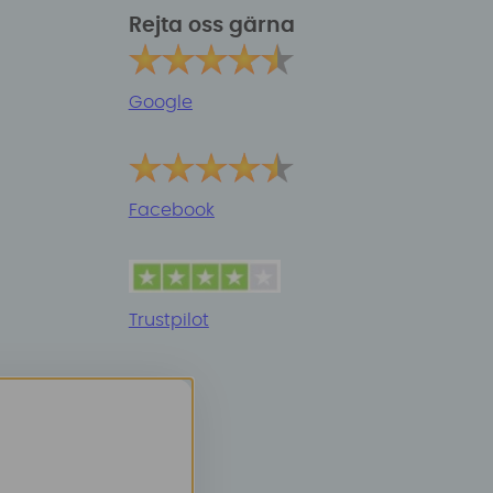
Rejta oss gärna
Google
Facebook
Trustpilot