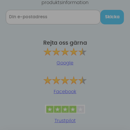
produktsinformation
Skicka
Rejta oss gärna
Google
Facebook
Trustpilot