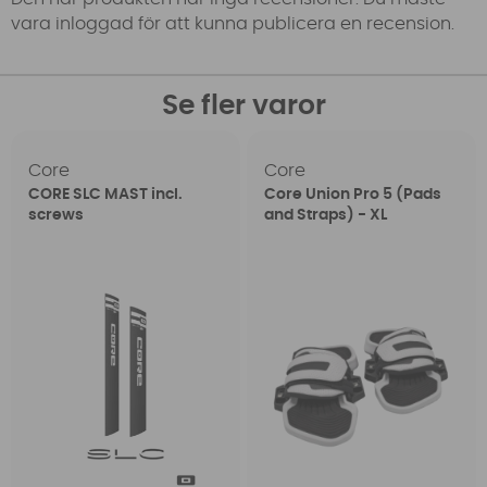
vara inloggad för att kunna publicera en recension.
Se fler varor
Core
Core
CORE SLC MAST incl.
Core Union Pro 5 (Pads
screws
and Straps) - XL