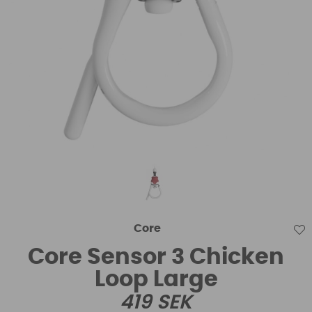
Core
Core Sensor 3 Chicken
Loop Large
419
SEK