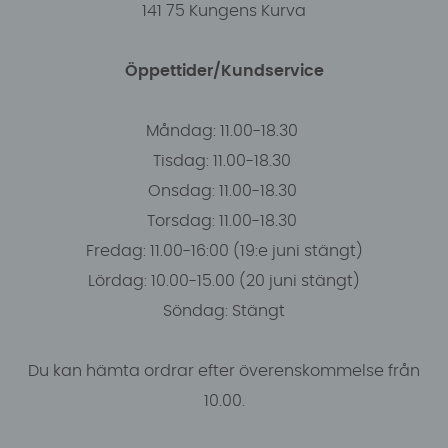
141 75 Kungens Kurva
Öppettider/Kundservice
Måndag: 11.00-18.30
Tisdag: 11.00-18.30
Onsdag: 11.00-18.30
Torsdag: 11.00-18.30
Fredag: 11.00-16:00 (19:e juni stängt)
Lördag: 10.00-15.00 (20 juni stängt)
Söndag: Stängt
Du kan hämta ordrar efter överenskommelse från
10.00.