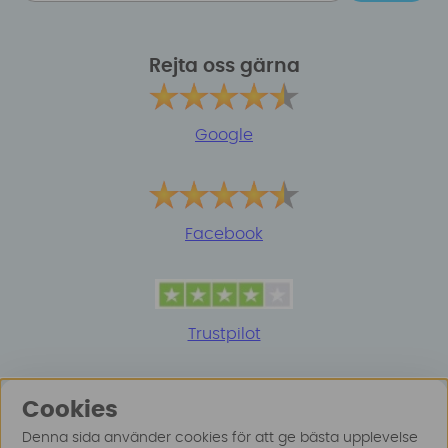
Rejta oss gärna
Google
Facebook
Trustpilot
Cookies
Denna sida använder cookies för att ge bästa upplevelse