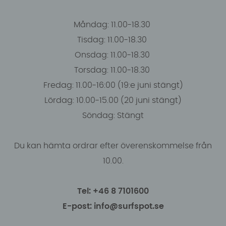
Måndag: 11.00-18.30
Tisdag: 11.00-18.30
Onsdag: 11.00-18.30
Torsdag: 11.00-18.30
Fredag: 11.00-16:00 (19:e juni stängt)
Lördag: 10.00-15.00 (20 juni stängt)
Söndag: Stängt
Du kan hämta ordrar efter överenskommelse från
10.00.
Tel: +46 8 7101600
E-post: info@surfspot.se