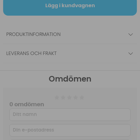
Lägg i kundvagnen
PRODUKTINFORMATION
LEVERANS OCH FRAKT
Omdömen
0 omdömen