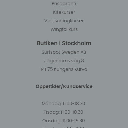
Prisgaranti
Kitekurser
Vindsurfingkurser
Wingfoilkurs
Butiken i Stockholm
Surfspot Sweden AB
Jägerhorns väg 8
141 75 Kungens Kurva
Öppettider/Kundservice
Måndag: 11.00-18.30
Tisdag: 11.00-18.30
Onsdag: 11.00-18.30