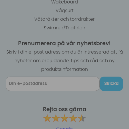
Wakeboard
Vågsurf
Våtdräkter och torrdräkter
Swimrun/Triathlon
Prenumerera på vår nyhetsbrev!
Skriv i din e-post adress om du är intresserad att få
nyheter om erbjudande, tips och råd och ny
produktsinformation
Skicka
Rejta oss gärna