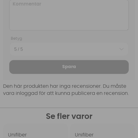
Betyg
Spara
Den här produkten har inga recensioner. Du måste
vara inloggad för att kunna publicera en recension.
Se fler varor
Unifiber
Unifiber