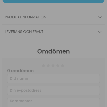
PRODUKTINFORMATION
LEVERANS OCH FRAKT
Omdömen
0 omdömen