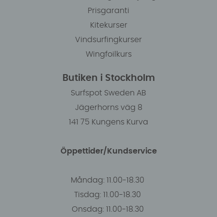
Prisgaranti
Kitekurser
Vindsurfingkurser
Wingfoilkurs
Butiken i Stockholm
Surfspot Sweden AB
Jägerhorns väg 8
141 75 Kungens Kurva
Öppettider/Kundservice
Måndag: 11.00-18.30
Tisdag: 11.00-18.30
Onsdag: 11.00-18.30