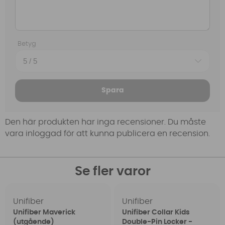
Betyg
Spara
Den här produkten har inga recensioner. Du måste
vara inloggad för att kunna publicera en recension.
Se fler varor
Unifiber
Unifiber
Unifiber Maverick
Unifiber Collar Kids
(utgående)
Double-Pin Locker -