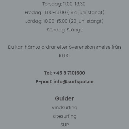
Torsdag: 11.00-18.30
Fredag: 11.00-16:00 (19:e juni stängt)
Lördag: 10.00-15.00 (20 juni stängt)
Söndag: Stängt
Du kan hämta ordrar efter överenskommelse från
10.00.
Tel: +46 8 7101600
E-post: info@surfspot.se
Guider
Vindsurfing
Kitesurfing
SUP