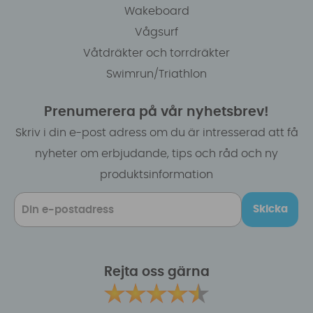
Wakeboard
Vågsurf
Våtdräkter och torrdräkter
Swimrun/Triathlon
Prenumerera på vår nyhetsbrev!
Skriv i din e-post adress om du är intresserad att få
nyheter om erbjudande, tips och råd och ny
produktsinformation
Skicka
Rejta oss gärna