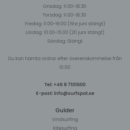
Onsdag: 11.00-18.30
Torsdag: 11.00-18.30
Fredag: 11.00-16:00 (19:e juni stängt)
Lördag: 10.00-15.00 (20 juni stängt)
Söndag: Stängt
Du kan hämta ordrar efter överenskommelse från
10.00.
Tel: +46 8 7101600
E-post: info@surfspot.se
Guider
Vindsurfing
Kitesurfing