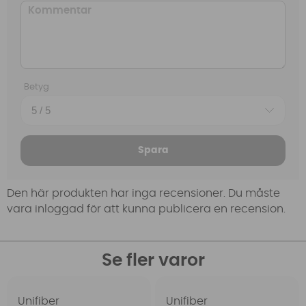
Betyg
Spara
Den här produkten har inga recensioner. Du måste
vara inloggad för att kunna publicera en recension.
Se fler varor
Unifiber
Unifiber