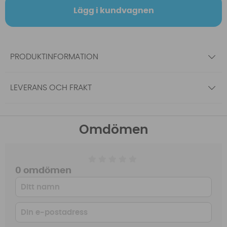
Lägg i kundvagnen
PRODUKTINFORMATION
LEVERANS OCH FRAKT
Omdömen
0 omdömen