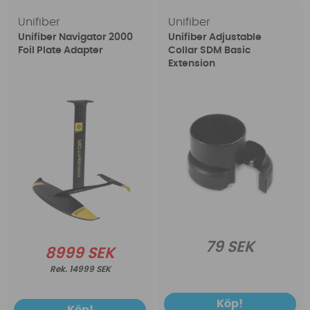
Unifiber
Unifiber
Unifiber Navigator 2000
Unifiber Adjustable
Foil Plate Adapter
Collar SDM Basic
Extension
79 SEK
8999 SEK
14999 SEK
Köp!
Köp!