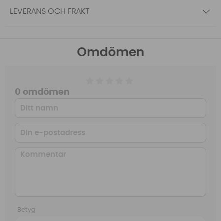
LEVERANS OCH FRAKT
Omdömen
0 omdömen
Betyg