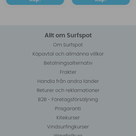
Allt om Surfspot
Om Surfspot
Köpavtal och allmänna villkor
Betalningsalternativ
Frakter
Handla från andra länder
Returer och reklamationer
B2B - Företagsförsäljning
Prisgaranti
Kitekurser
Vindsurfingkurser