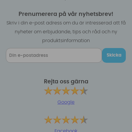
Prenumerera på vår nyhetsbrev!
Skriv i din e-post adress om du är intresserad att få
nyheter om erbjudande, tips och råd och ny
produktsinformation
Skicka
Rejta oss gärna
Google
Facebook