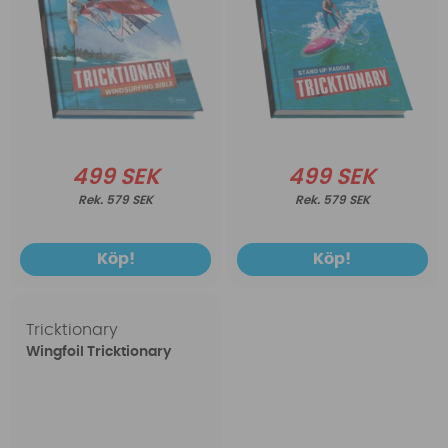
499 SEK
499 SEK
579 SEK
579 SEK
Köp!
Köp!
Tricktionary
Wingfoil Tricktionary