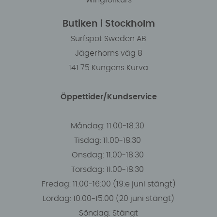
Wingfoilkurs
Butiken i Stockholm
Surfspot Sweden AB
Jägerhorns väg 8
141 75 Kungens Kurva
Öppettider/Kundservice
Måndag: 11.00-18.30
Tisdag: 11.00-18.30
Onsdag: 11.00-18.30
Torsdag: 11.00-18.30
Fredag: 11.00-16:00 (19:e juni stängt)
Lördag: 10.00-15.00 (20 juni stängt)
Söndag: Stängt