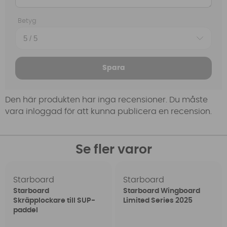
Betyg
Spara
Den här produkten har inga recensioner. Du måste
vara inloggad för att kunna publicera en recension.
Se fler varor
Starboard
Starboard
Starboard
Starboard Wingboard
Skräpplockare till SUP-
Limited Series 2025
paddel