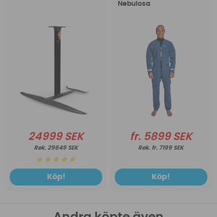
Nebulosa
24999 SEK
fr. 5899 SEK
29649 SEK
fr. 7199 SEK
Köp!
Köp!