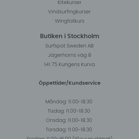
Kitekurser
Vindsurfingkurser
Wingfoilkurs
Butiken i Stockholm
Surfspot Sweden AB
Jägerhorns väg 8
141 75 Kungens Kurva
Öppettider/Kundservice
Måndag: 11.00-18.30
Tisdag: 11.00-18.30
Onsdag: 11.00-18.30
Torsdag: 11.00-18.30