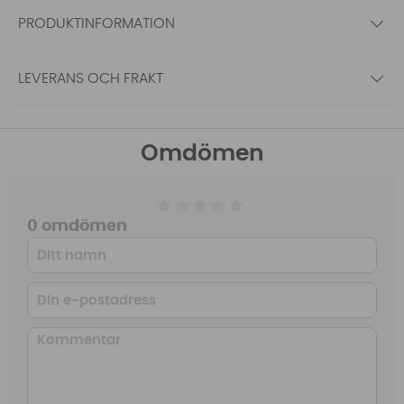
PRODUKTINFORMATION
LEVERANS OCH FRAKT
Omdömen
0 omdömen