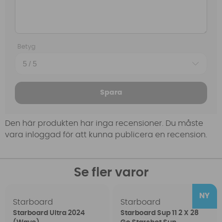
Betyg
Spara
Den här produkten har inga recensioner. Du måste
vara inloggad för att kunna publicera en recension.
Se fler varor
Starboard
Starboard
Starboard Ultra 2024
Starboard Sup 11 2 X 28