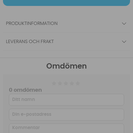
PRODUKTINFORMATION
LEVERANS OCH FRAKT
Omdömen
0 omdömen