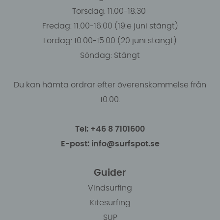
Torsdag: 11.00-18.30
Fredag: 11.00-16:00 (19:e juni stängt)
Lördag: 10.00-15.00 (20 juni stängt)
Söndag: Stängt
Du kan hämta ordrar efter överenskommelse från
10.00.
Tel: +46 8 7101600
E-post: info@surfspot.se
Guider
Vindsurfing
Kitesurfing
SUP