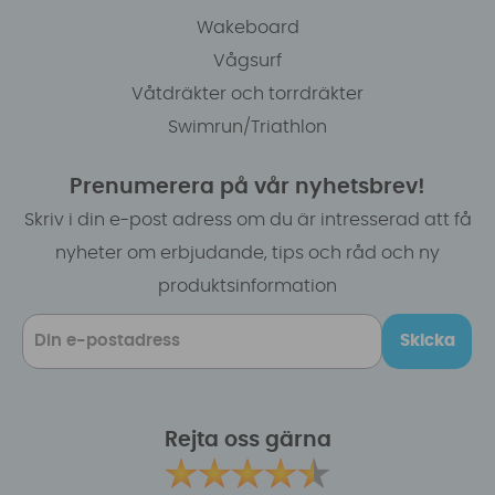
Wakeboard
Vågsurf
Våtdräkter och torrdräkter
Swimrun/Triathlon
Prenumerera på vår nyhetsbrev!
Skriv i din e-post adress om du är intresserad att få
nyheter om erbjudande, tips och råd och ny
produktsinformation
Skicka
Rejta oss gärna