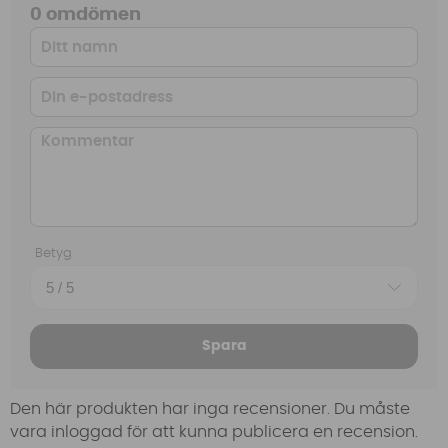
0 omdömen
Betyg
Spara
Den här produkten har inga recensioner. Du måste
vara inloggad för att kunna publicera en recension.