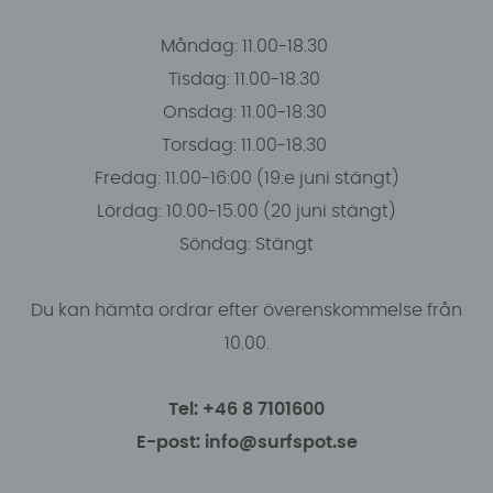
Måndag: 11.00-18.30
Tisdag: 11.00-18.30
Onsdag: 11.00-18.30
Torsdag: 11.00-18.30
Fredag: 11.00-16:00 (19:e juni stängt)
Lördag: 10.00-15.00 (20 juni stängt)
Söndag: Stängt
Du kan hämta ordrar efter överenskommelse från
10.00.
Tel: +46 8 7101600
E-post: info@surfspot.se