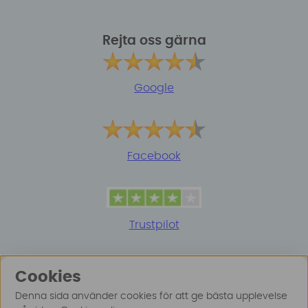
Rejta oss gärna
Google
Facebook
Trustpilot
Cookies
Denna sida använder cookies för att ge bästa upplevelse