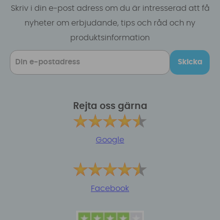
Skriv i din e-post adress om du är intresserad att få
nyheter om erbjudande, tips och råd och ny
produktsinformation
Skicka
Rejta oss gärna
Google
Facebook