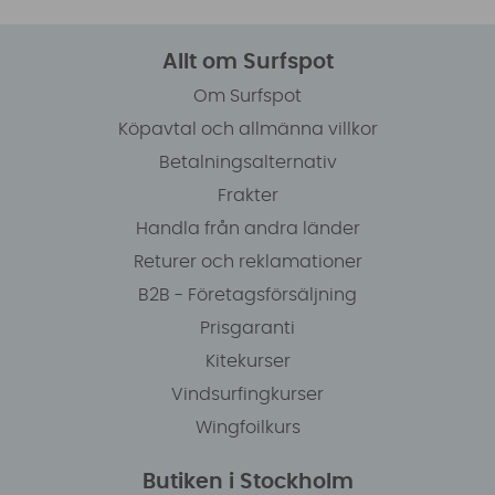
Allt om Surfspot
Om Surfspot
Köpavtal och allmänna villkor
Betalningsalternativ
Frakter
Handla från andra länder
Returer och reklamationer
B2B - Företagsförsäljning
Prisgaranti
Kitekurser
Vindsurfingkurser
Wingfoilkurs
Butiken i Stockholm