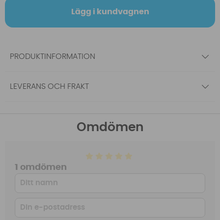
Lägg i kundvagnen
PRODUKTINFORMATION
LEVERANS OCH FRAKT
Omdömen
1 omdömen