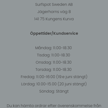
Surfspot Sweden AB
Jägerhorns väg 8
141 75 Kungens Kurva
Öppettider/Kundservice
Måndag: 11.00-18.30
Tisdag: 11.00-18.30
Onsdag: 11.00-18.30
Torsdag: 11.00-18.30
Fredag: 11.00-16:00 (19:e juni stängt)
Lördag: 10.00-15.00 (20 juni stängt)
Söndag: Stängt
Du kan hämta ordrar efter överenskommelse från