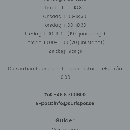
Tisdag: 11.00-18.30
Onsdag: 11.00-18.30
Torsdag: 11.00-18.30
Fredag: 11.00-16:00 (19:e juni stängt)
Lördag: 10.00-15.00 (20 juni stängt)
Söndag: Stängt
Du kan hämta ordrar efter överenskommelse från
10.00.
Tel: +46 8 7101600
E-post: info@surfspot.se
Guider
Vindsurfing