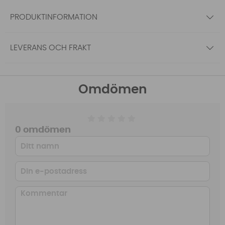
PRODUKTINFORMATION
LEVERANS OCH FRAKT
Omdömen
0 omdömen