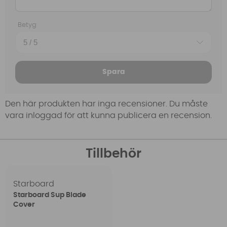
Betyg
Spara
Den här produkten har inga recensioner. Du måste
vara inloggad för att kunna publicera en recension.
Tillbehör
Starboard
Starboard Sup Blade
Cover