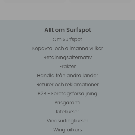
Allt om Surfspot
Om Surfspot
Köpavtal och allmänna villkor
Betalningsalternativ
Frakter
Handla från andra länder
Returer och reklamationer
B2B - Företagsförsäljning
Prisgaranti
Kitekurser
Vindsurfingkurser
Wingfoilkurs