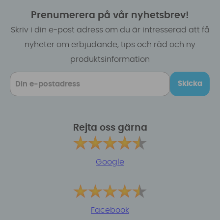
Prenumerera på vår nyhetsbrev!
Skriv i din e-post adress om du är intresserad att få
nyheter om erbjudande, tips och råd och ny
produktsinformation
Skicka
Rejta oss gärna
Google
Facebook