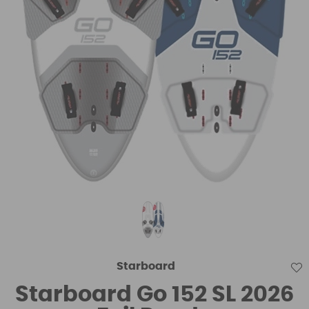
Starboard
Starboard Go 152 SL 2026