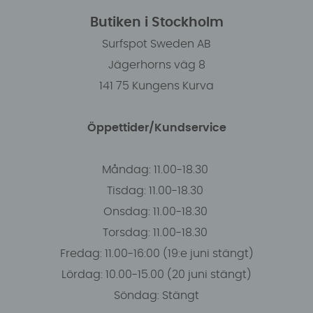
Butiken i Stockholm
Surfspot Sweden AB
Jägerhorns väg 8
141 75 Kungens Kurva
Öppettider/Kundservice
Måndag: 11.00-18.30
Tisdag: 11.00-18.30
Onsdag: 11.00-18.30
Torsdag: 11.00-18.30
Fredag: 11.00-16:00 (19:e juni stängt)
Lördag: 10.00-15.00 (20 juni stängt)
Söndag: Stängt