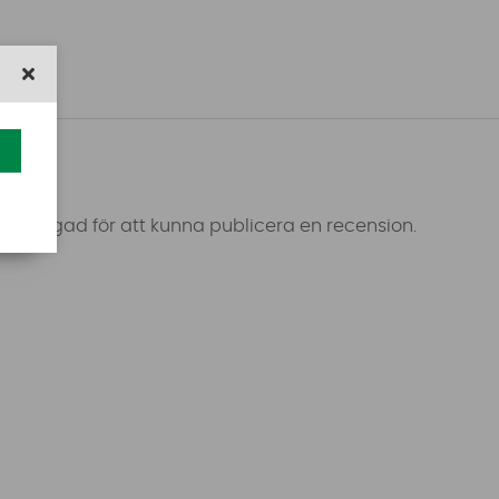
 inloggad för att kunna publicera en recension.