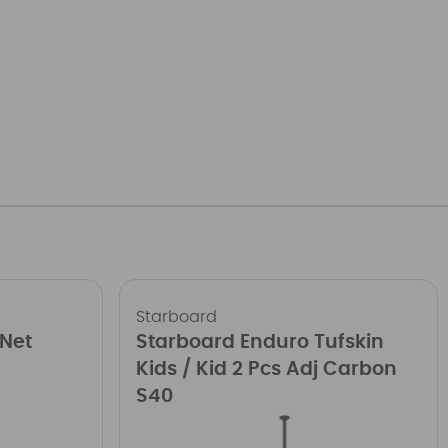
Starboard
 Net
Starboard Enduro Tufskin
Kids / Kid 2 Pcs Adj Carbon
S40