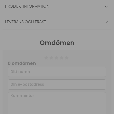
PRODUKTINFORMATION
LEVERANS OCH FRAKT
Omdömen
0 omdömen