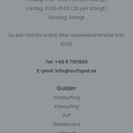
Lördag: 10.00-15.00 (20 juni stängt)
Söndag: Stängt
Du kan hämta ordrar efter överenskommelse från
10.00.
Tel: +46 8 7101600
E-post: info@surfspot.se
Guider
Vindsurfing
Kitesurfing
SUP
Wakeboard