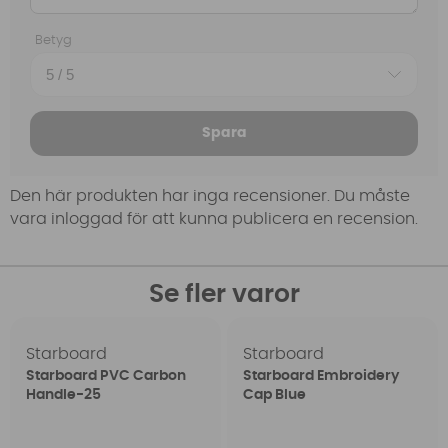
Betyg
Spara
Den här produkten har inga recensioner. Du måste
vara inloggad för att kunna publicera en recension.
Se fler varor
Starboard
Starboard
Starboard PVC Carbon
Starboard Embroidery
Handle-25
Cap Blue