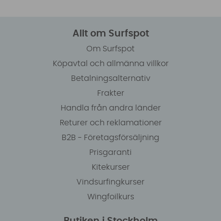
Allt om Surfspot
Om Surfspot
Köpavtal och allmänna villkor
Betalningsalternativ
Frakter
Handla från andra länder
Returer och reklamationer
B2B - Företagsförsäljning
Prisgaranti
Kitekurser
Vindsurfingkurser
Wingfoilkurs