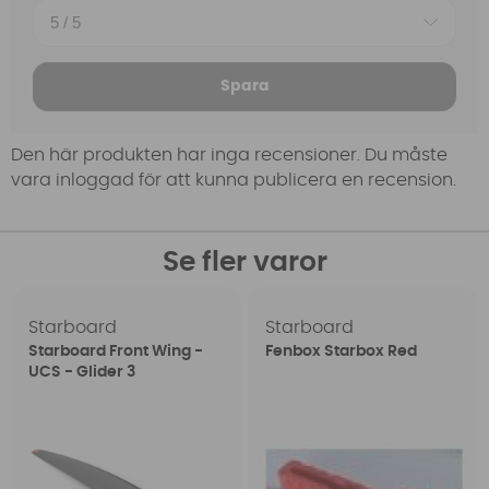
Spara
Den här produkten har inga recensioner. Du måste
vara inloggad för att kunna publicera en recension.
Se fler varor
Starboard
Starboard
Starboard Front Wing -
Fenbox Starbox Red
UCS - Glider 3