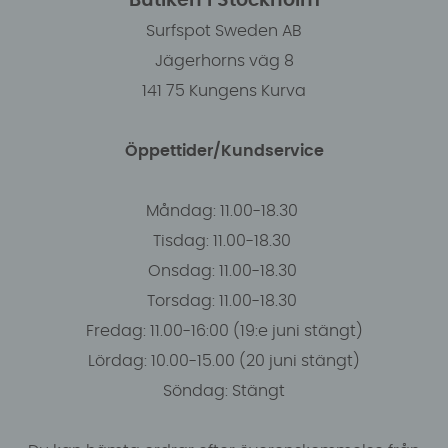
Butiken i Stockholm
Surfspot Sweden AB
Jägerhorns väg 8
141 75 Kungens Kurva
Öppettider/Kundservice
Måndag: 11.00-18.30
Tisdag: 11.00-18.30
Onsdag: 11.00-18.30
Torsdag: 11.00-18.30
Fredag: 11.00-16:00 (19:e juni stängt)
Lördag: 10.00-15.00 (20 juni stängt)
Söndag: Stängt