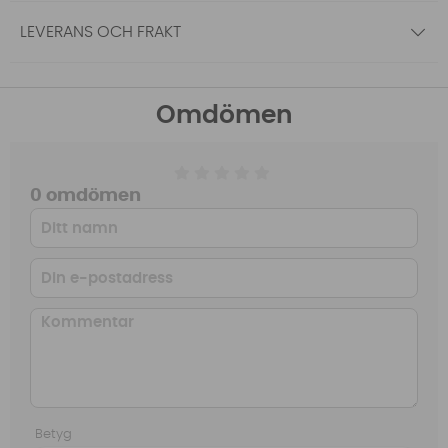
LEVERANS OCH FRAKT
Omdömen
0 omdömen
Betyg