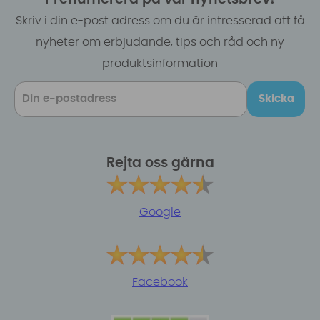
Skriv i din e-post adress om du är intresserad att få
nyheter om erbjudande, tips och råd och ny
produktsinformation
Skicka
Rejta oss gärna
Google
Facebook