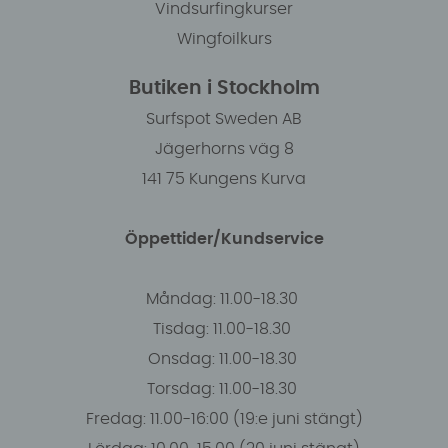
Vindsurfingkurser
Wingfoilkurs
Butiken i Stockholm
Surfspot Sweden AB
Jägerhorns väg 8
141 75 Kungens Kurva
Öppettider/Kundservice
Måndag: 11.00-18.30
Tisdag: 11.00-18.30
Onsdag: 11.00-18.30
Torsdag: 11.00-18.30
Fredag: 11.00-16:00 (19:e juni stängt)