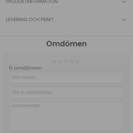
PRODUKTINFORMATION
LEVERANS OCH FRAKT
Omdömen
0 omdömen