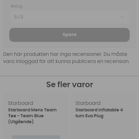
Betyg
Spara
Den här produkten har inga recensioner. Du måste
vara inloggad för att kunna publicera en recension.
Se fler varor
Starboard
Starboard
Starboard Mens Team
Starboard Inflatable 4
Tee - Team Blue
tum Eva Plug
(Utgående)