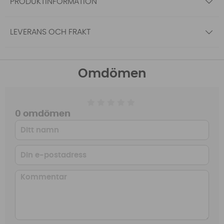
PRODUKTINFORMATION
LEVERANS OCH FRAKT
Omdömen
0 omdömen