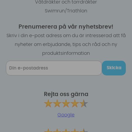
Våtdräkter och torrdräkter
Swimrun/Triathlon
Prenumerera på vår nyhetsbrev!
Skriv i din e-post adress om du är intresserad att få
nyheter om erbjudande, tips och råd och ny
produktsinformation
Skicka
Rejta oss gärna
Google