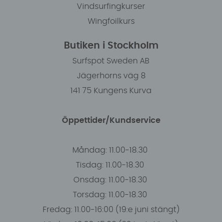
Vindsurfingkurser
Wingfoilkurs
Butiken i Stockholm
Surfspot Sweden AB
Jägerhorns väg 8
141 75 Kungens Kurva
Öppettider/Kundservice
Måndag: 11.00-18.30
Tisdag: 11.00-18.30
Onsdag: 11.00-18.30
Torsdag: 11.00-18.30
Fredag: 11.00-16:00 (19:e juni stängt)