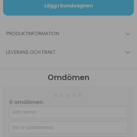
Lägg i kundvagnen
PRODUKTINFORMATION
LEVERANS OCH FRAKT
Omdömen
0 omdömen