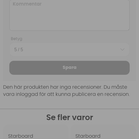
Betyg
Spara
Den här produkten har inga recensioner. Du måste
vara inloggad för att kunna publicera en recension.
Se fler varor
Starboard
Starboard