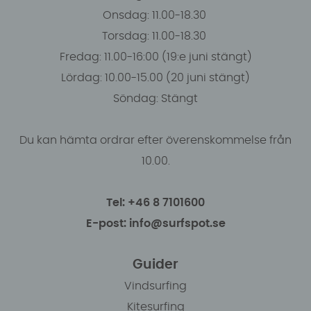
Onsdag: 11.00-18.30
Torsdag: 11.00-18.30
Fredag: 11.00-16:00 (19:e juni stängt)
Lördag: 10.00-15.00 (20 juni stängt)
Söndag: Stängt
Du kan hämta ordrar efter överenskommelse från
10.00.
Tel: +46 8 7101600
E-post: info@surfspot.se
Guider
Vindsurfing
Kitesurfing