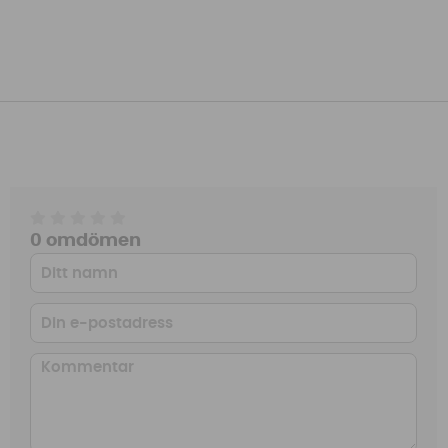
0 omdömen