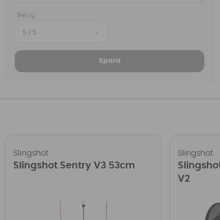
Betyg
Spara
Slingshot
Slingshot
Slingshot Sentry V3 53cm
Slingsho
V2