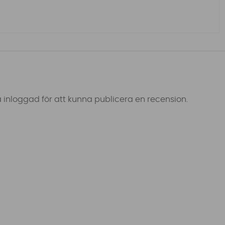
 inloggad för att kunna publicera en recension.