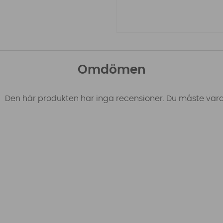
Omdömen
Den här produkten har inga recensioner. Du måste vara