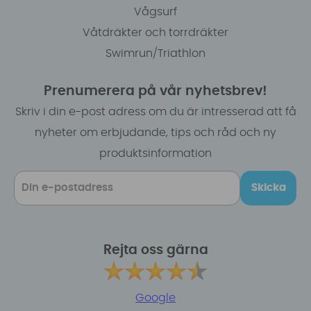
Vågsurf
Våtdräkter och torrdräkter
Swimrun/Triathlon
Prenumerera på vår nyhetsbrev!
Skriv i din e-post adress om du är intresserad att få
nyheter om erbjudande, tips och råd och ny
produktsinformation
Skicka
Rejta oss gärna
Google