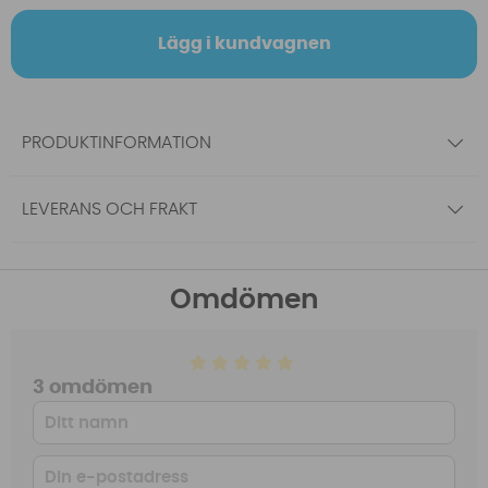
Lägg i kundvagnen
PRODUKTINFORMATION
LEVERANS OCH FRAKT
Omdömen
3 omdömen