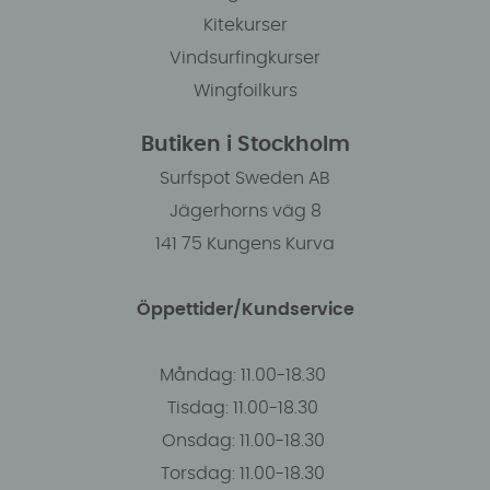
Kitekurser
Vindsurfingkurser
Wingfoilkurs
Butiken i Stockholm
Surfspot Sweden AB
Jägerhorns väg 8
141 75 Kungens Kurva
Öppettider/Kundservice
Måndag: 11.00-18.30
Tisdag: 11.00-18.30
Onsdag: 11.00-18.30
Torsdag: 11.00-18.30