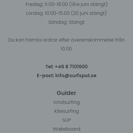
Fredag: 11.00-16:00 (19:e juni stängt)
Lördag: 10.00-15.00 (20 juni stängt)
Söndag: Stängt
Du kan hämta ordrar efter överenskommelse från
10.00.
Tel: +46 8 7101600
E-post: info@surfspot.se
Guider
Vindsurfing
Kitesurfing
SUP
Wakeboard