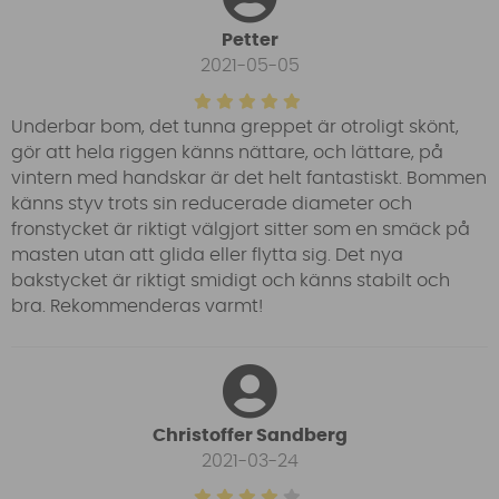
Petter
2021-05-05
Underbar bom, det tunna greppet är otroligt skönt,
gör att hela riggen känns nättare, och lättare, på
vintern med handskar är det helt fantastiskt. Bommen
känns styv trots sin reducerade diameter och
fronstycket är riktigt välgjort sitter som en smäck på
masten utan att glida eller flytta sig. Det nya
bakstycket är riktigt smidigt och känns stabilt och
bra. Rekommenderas varmt!
Christoffer Sandberg
2021-03-24