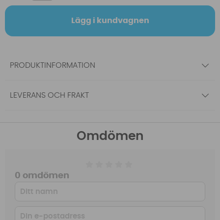
Lägg i kundvagnen
PRODUKTINFORMATION
LEVERANS OCH FRAKT
Omdömen
0 omdömen