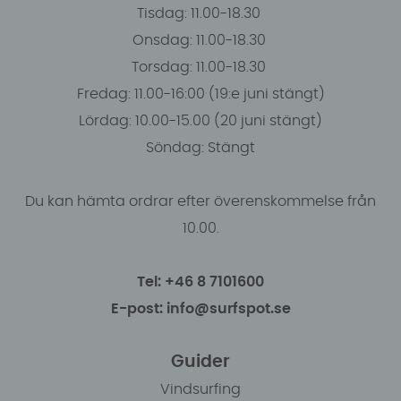
Tisdag: 11.00-18.30
Onsdag: 11.00-18.30
Torsdag: 11.00-18.30
Fredag: 11.00-16:00 (19:e juni stängt)
Lördag: 10.00-15.00 (20 juni stängt)
Söndag: Stängt
Du kan hämta ordrar efter överenskommelse från
10.00.
Tel: +46 8 7101600
E-post: info@surfspot.se
Guider
Vindsurfing