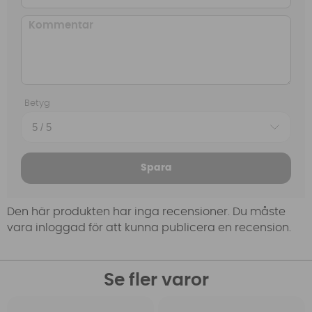
Betyg
Spara
Den här produkten har inga recensioner. Du måste
vara inloggad för att kunna publicera en recension.
Se fler varor