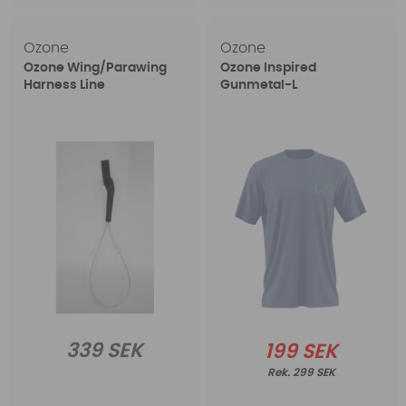
Ozone
Ozone
Ozone Wing/Parawing
Ozone Inspired
Harness Line
Gunmetal-L
339 SEK
199 SEK
299 SEK