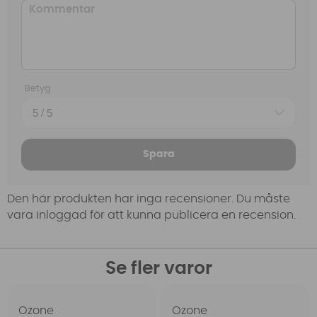
Betyg
Spara
Den här produkten har inga recensioner. Du måste
vara inloggad för att kunna publicera en recension.
Se fler varor
Ozone
Ozone