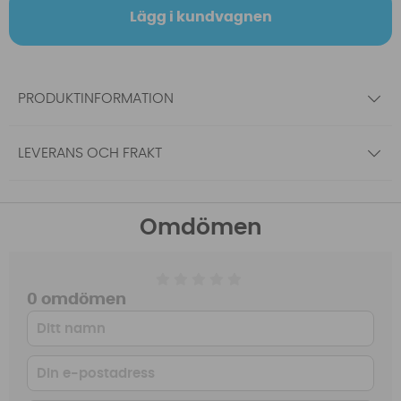
Lägg i kundvagnen
PRODUKTINFORMATION
LEVERANS OCH FRAKT
Omdömen
0 omdömen