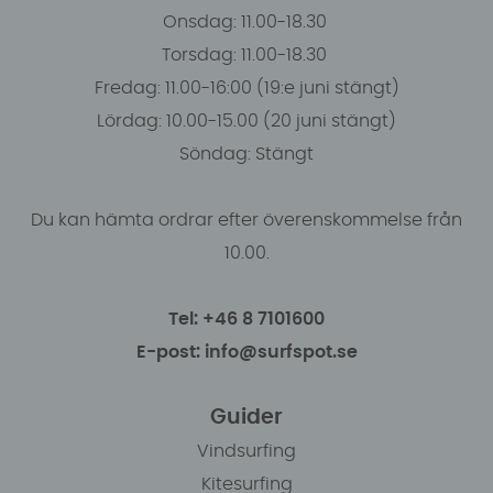
Onsdag: 11.00-18.30
Torsdag: 11.00-18.30
Fredag: 11.00-16:00 (19:e juni stängt)
Lördag: 10.00-15.00 (20 juni stängt)
Söndag: Stängt
Du kan hämta ordrar efter överenskommelse från
10.00.
Tel: +46 8 7101600
E-post: info@surfspot.se
Guider
Vindsurfing
Kitesurfing