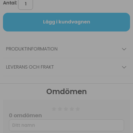
Antal:
Lägg i kundvagnen
PRODUKTINFORMATION
LEVERANS OCH FRAKT
Omdömen
0 omdömen