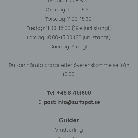
Tisdag: 11.00-18.30
Onsdag: 11.00-18.30
Torsdag: 11.00-18.30
Fredag: 11.00-16:00 (19:e juni stängt)
Lördag: 10.00-15.00 (20 juni stängt)
Söndag: Stängt
Du kan hämta ordrar efter överenskommelse från
10.00.
Tel: +46 8 7101600
E-post: info@surfspot.se
Guider
Vindsurfing