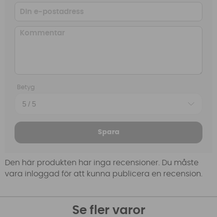
Betyg
Spara
Den här produkten har inga recensioner. Du måste
vara inloggad för att kunna publicera en recension.
Se fler varor