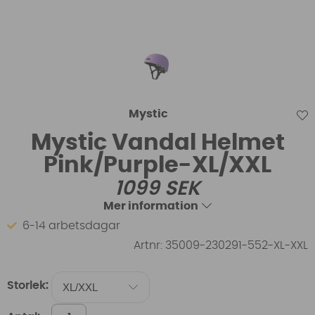
Mystic
Mystic Vandal Helmet
Pink/Purple-XL/XXL
1099
SEK
Mer information
6-14 arbetsdagar
Artnr:
35009-230291-552-XL-XXL
Storlek: