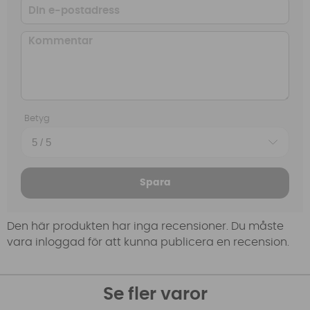
Betyg
Spara
Den här produkten har inga recensioner. Du måste
vara inloggad för att kunna publicera en recension.
Se fler varor