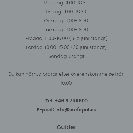
Måndag: 11.00-18.30
Tisdag: 11.00-18.30
Onsdag: 11.00-18.30
Torsdag: 11.00-18.30
Fredag: 11.00-16:00 (19:e juni stängt)
Lördag: 10.00-15.00 (20 juni stängt)
Söndag: Stängt
Du kan hämta ordrar efter överenskommelse från
10.00.
Tel: +46 8 7101600
E-post: info@surfspot.se
Guider