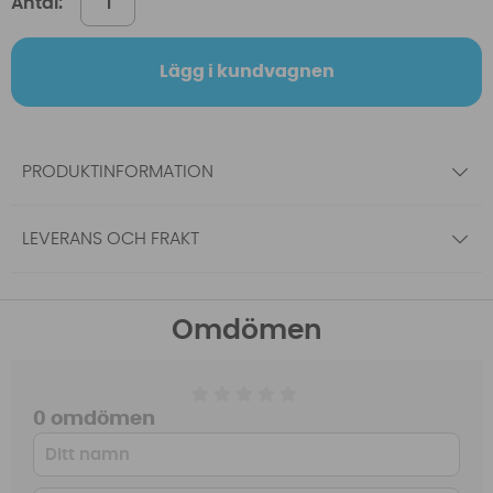
Antal:
Lägg i kundvagnen
PRODUKTINFORMATION
LEVERANS OCH FRAKT
Omdömen
0 omdömen