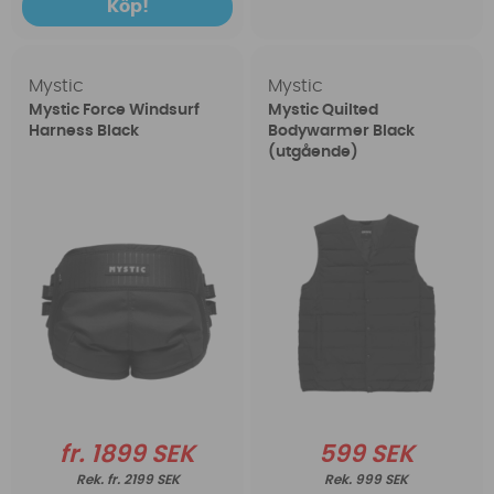
Köp!
Mystic
Mystic
Mystic Force Windsurf
Mystic Quilted
Harness Black
Bodywarmer Black
(utgående)
fr. 1899 SEK
599 SEK
fr. 2199 SEK
999 SEK