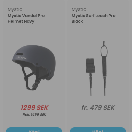
Mystic
Mystic
Mystic Vandal Pro
Mystic Surf Leash Pro
Helmet Navy
Black
1299 SEK
fr. 479 SEK
1499 SEK