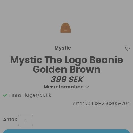
Mystic
Mystic The Logo Beanie
Golden Brown
399
SEK
Mer information
Finns i lager/butik
Artnr:
35108-260805-704
Antal: