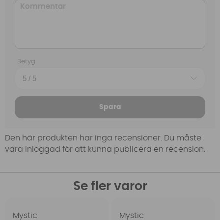
Betyg
Spara
Den här produkten har inga recensioner. Du måste
vara inloggad för att kunna publicera en recension.
Se fler varor
Mystic
Mystic