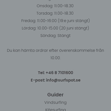
Onsdag: 11.00-18.30
Torsdag: 11.00-18.30
Fredag: 11.00-16:00 (19:e juni stängt)
Lördag: 10.00-15.00 (20 juni stängt)
Söndag: Stängt
Du kan hämta ordrar efter överenskommelse från
10.00.
Tel: +46 8 7101600
E-post: info@surfspot.se
Guider
Vindsurfing
Kitesurfing