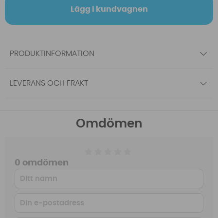
Lägg i kundvagnen
PRODUKTINFORMATION
LEVERANS OCH FRAKT
Omdömen
0 omdömen