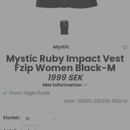
Mystic
Mystic Ruby Impact Vest
Fzip Women Black-M
1999
SEK
Mer information
Finns i lager/butik
Artnr:
35005-230230-900-M
Storlek: