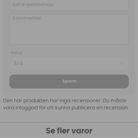
Betyg
Spara
Den här produkten har inga recensioner. Du måste
vara inloggad för att kunna publicera en recension.
Se fler varor