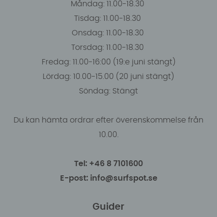
Måndag: 11.00-18.30
Tisdag: 11.00-18.30
Onsdag: 11.00-18.30
Torsdag: 11.00-18.30
Fredag: 11.00-16:00 (19:e juni stängt)
Lördag: 10.00-15.00 (20 juni stängt)
Söndag: Stängt
Du kan hämta ordrar efter överenskommelse från
10.00.
Tel: +46 8 7101600
E-post: info@surfspot.se
Guider