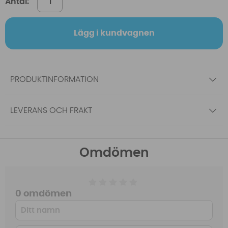
Antal:
Lägg i kundvagnen
PRODUKTINFORMATION
LEVERANS OCH FRAKT
Omdömen
0 omdömen