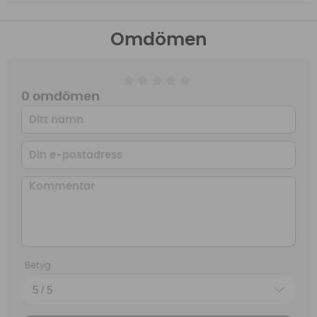
Omdömen
0 omdömen
Betyg