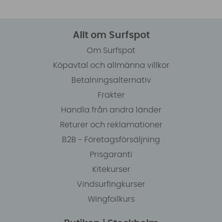
Allt om Surfspot
Om Surfspot
Köpavtal och allmänna villkor
Betalningsalternativ
Frakter
Handla från andra länder
Returer och reklamationer
B2B - Företagsförsäljning
Prisgaranti
Kitekurser
Vindsurfingkurser
Wingfoilkurs