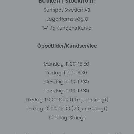
Butiken i Stockholm
Surfspot Sweden AB
Jägerhorns väg 8
141 75 Kungens Kurva
Öppettider/Kundservice
Måndag: 11.00-18.30
Tisdag: 11.00-18.30
Onsdag: 11.00-18.30
Torsdag: 11.00-18.30
Fredag: 11.00-16:00 (19:e juni stängt)
Lördag: 10.00-15.00 (20 juni stängt)
Söndag: Stängt