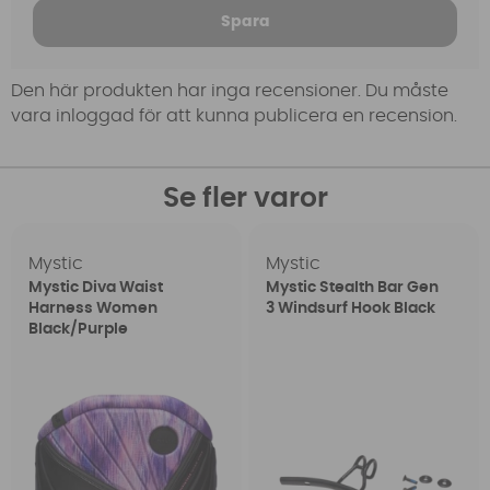
Spara
Den här produkten har inga recensioner. Du måste
vara inloggad för att kunna publicera en recension.
Se fler varor
Mystic
Mystic
Mystic Diva Waist
Mystic Stealth Bar Gen
Harness Women
3 Windsurf Hook Black
Black/Purple