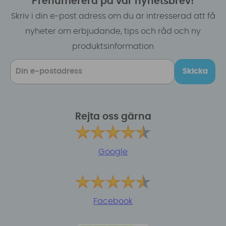
Prenumerera på vår nyhetsbrev!
Skriv i din e-post adress om du är intresserad att få
nyheter om erbjudande, tips och råd och ny
produktsinformation
Skicka
Rejta oss gärna
Google
Facebook