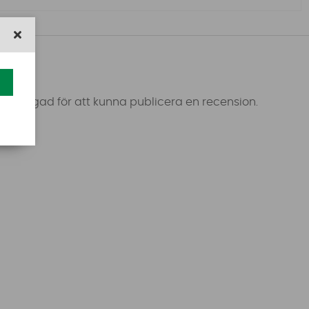
 inloggad för att kunna publicera en recension.