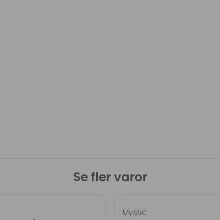
Se fler varor
Mystic