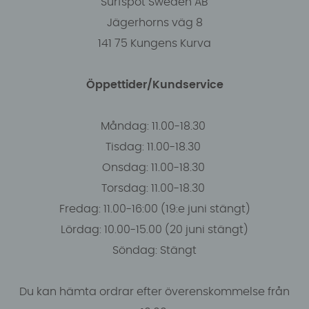
Surfspot Sweden AB
Jägerhorns väg 8
141 75 Kungens Kurva
Öppettider/Kundservice
Måndag: 11.00-18.30
Tisdag: 11.00-18.30
Onsdag: 11.00-18.30
Torsdag: 11.00-18.30
Fredag: 11.00-16:00 (19:e juni stängt)
Lördag: 10.00-15.00 (20 juni stängt)
Söndag: Stängt
Du kan hämta ordrar efter överenskommelse från