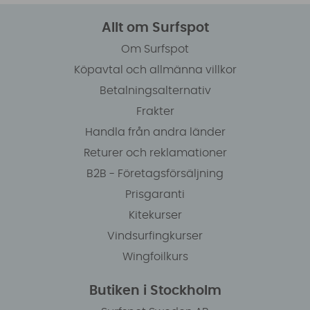
Allt om Surfspot
Om Surfspot
Köpavtal och allmänna villkor
Betalningsalternativ
Frakter
Handla från andra länder
Returer och reklamationer
B2B - Företagsförsäljning
Prisgaranti
Kitekurser
Vindsurfingkurser
Wingfoilkurs
Butiken i Stockholm