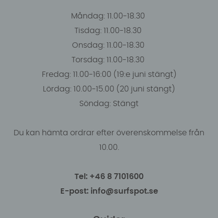
Måndag: 11.00-18.30
Tisdag: 11.00-18.30
Onsdag: 11.00-18.30
Torsdag: 11.00-18.30
Fredag: 11.00-16:00 (19:e juni stängt)
Lördag: 10.00-15.00 (20 juni stängt)
Söndag: Stängt
Du kan hämta ordrar efter överenskommelse från
10.00.
Tel: +46 8 7101600
E-post: info@surfspot.se