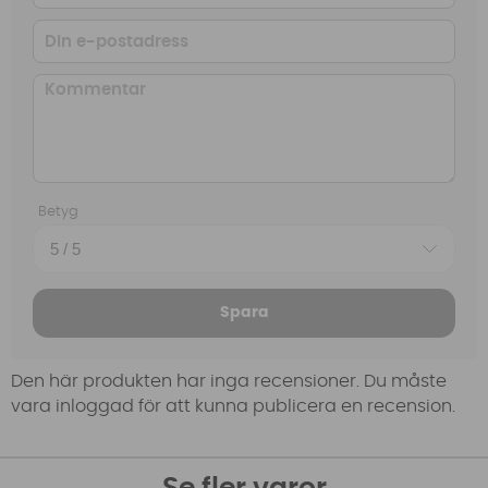
Betyg
Spara
Den här produkten har inga recensioner. Du måste
vara inloggad för att kunna publicera en recension.