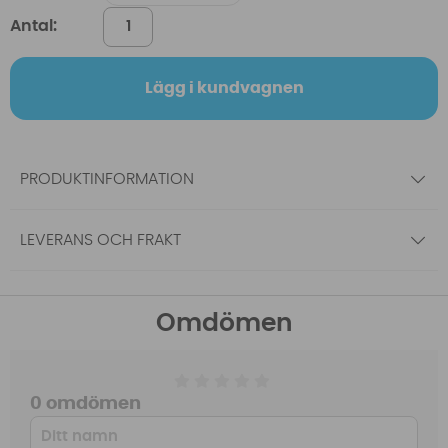
Antal:
Lägg i kundvagnen
PRODUKTINFORMATION
LEVERANS OCH FRAKT
Omdömen
0 omdömen