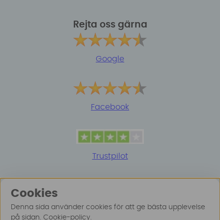
Rejta oss gärna
Google
Facebook
Trustpilot
Cookies
Denna sida använder cookies för att ge bästa upplevelse
på sidan.
Cookie-policy
.