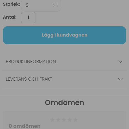
Storlek:
Antal:
Lägg i kundvagnen
PRODUKTINFORMATION
LEVERANS OCH FRAKT
Omdömen
0 omdömen