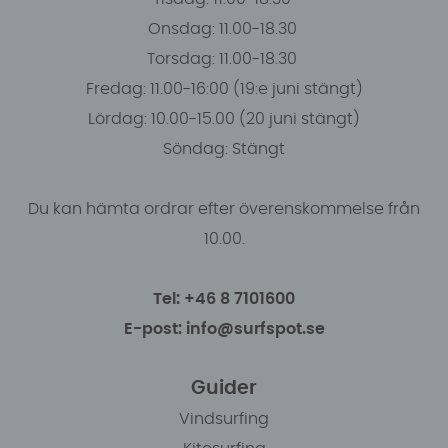
Onsdag: 11.00-18.30
Torsdag: 11.00-18.30
Fredag: 11.00-16:00 (19:e juni stängt)
Lördag: 10.00-15.00 (20 juni stängt)
Söndag: Stängt
Du kan hämta ordrar efter överenskommelse från
10.00.
Tel: +46 8 7101600
E-post: info@surfspot.se
Guider
Vindsurfing