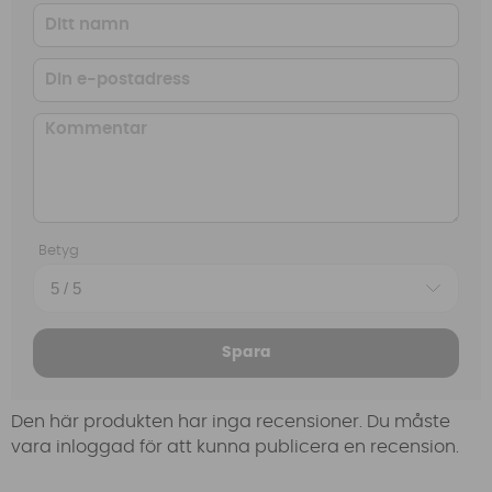
Betyg
Spara
Den här produkten har inga recensioner. Du måste
vara inloggad för att kunna publicera en recension.