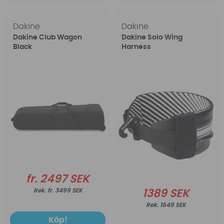
Dakine
Dakine
Dakine Club Wagon
Dakine Solo Wing
Black
Harness
fr. 2497 SEK
fr. 3499 SEK
1389 SEK
1649 SEK
Köp!