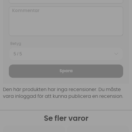
Betyg
Spara
Den här produkten har inga recensioner. Du måste
vara inloggad för att kunna publicera en recension.
Se fler varor