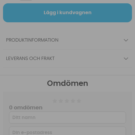
Lägg i kundvagnen
PRODUKTINFORMATION
LEVERANS OCH FRAKT
Omdömen
0 omdömen