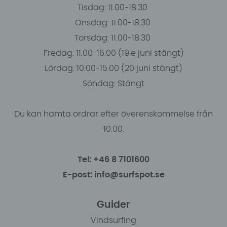
Tisdag: 11.00-18.30
Onsdag: 11.00-18.30
Torsdag: 11.00-18.30
Fredag: 11.00-16:00 (19:e juni stängt)
Lördag: 10.00-15.00 (20 juni stängt)
Söndag: Stängt
Du kan hämta ordrar efter överenskommelse från
10.00.
Tel: +46 8 7101600
E-post: info@surfspot.se
Guider
Vindsurfing