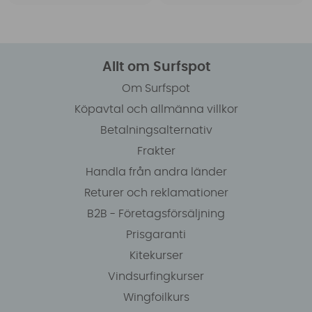
Allt om Surfspot
Om Surfspot
Köpavtal och allmänna villkor
Betalningsalternativ
Frakter
Handla från andra länder
Returer och reklamationer
B2B - Företagsförsäljning
Prisgaranti
Kitekurser
Vindsurfingkurser
Wingfoilkurs