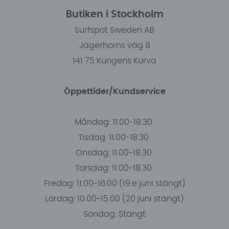
Butiken i Stockholm
Surfspot Sweden AB
Jägerhorns väg 8
141 75 Kungens Kurva
Öppettider/Kundservice
Måndag: 11.00-18.30
Tisdag: 11.00-18.30
Onsdag: 11.00-18.30
Torsdag: 11.00-18.30
Fredag: 11.00-16:00 (19:e juni stängt)
Lördag: 10.00-15.00 (20 juni stängt)
Söndag: Stängt