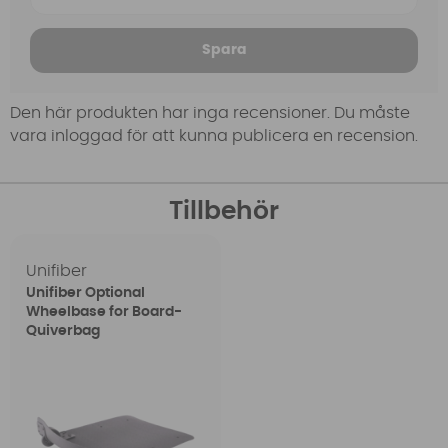
Spara
Den här produkten har inga recensioner. Du måste
vara inloggad för att kunna publicera en recension.
Tillbehör
Unifiber
Unifiber Optional
Wheelbase for Board-
Quiverbag