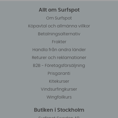
Allt om Surfspot
Om Surfspot
Köpavtal och allmänna villkor
Betalningsalternativ
Frakter
Handla från andra länder
Returer och reklamationer
B2B - Företagsförsäljning
Prisgaranti
Kitekurser
Vindsurfingkurser
Wingfoilkurs
Butiken i Stockholm