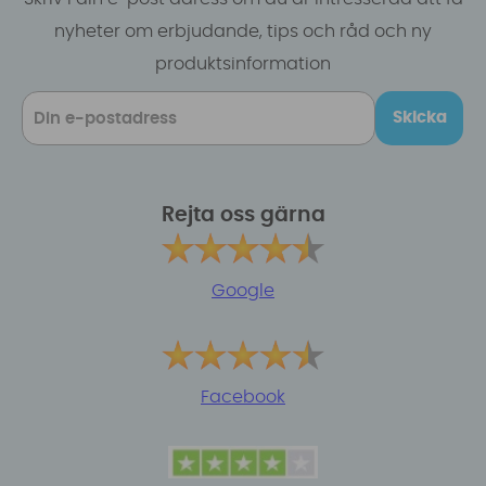
nyheter om erbjudande, tips och råd och ny
produktsinformation
Skicka
Rejta oss gärna
Google
Facebook