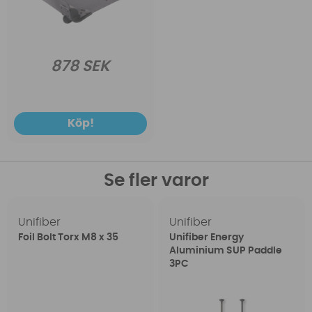
878 SEK
Köp!
Se fler varor
Unifiber
Unifiber
Foil Bolt Torx M8 x 35
Unifiber Energy
Aluminium SUP Paddle
3PC