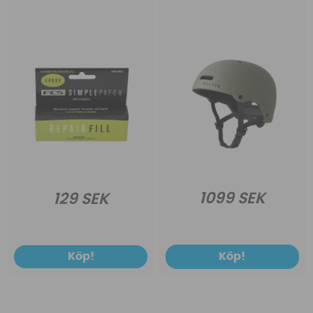
1099 SEK
129 SEK
Köp!
Köp!