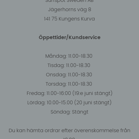
Surfspot Sweden AB
Jägerhorns väg 8
141 75 Kungens Kurva
Öppettider/Kundservice
Måndag: 11.00-18.30
Tisdag: 11.00-18.30
Onsdag: 11.00-18.30
Torsdag: 11.00-18.30
Fredag: 11.00-16:00 (19:e juni stängt)
Lördag: 10.00-15.00 (20 juni stängt)
Söndag: Stängt
Du kan hämta ordrar efter överenskommelse från