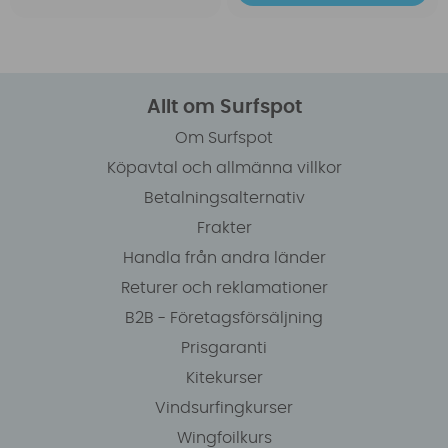
Allt om Surfspot
Om Surfspot
Köpavtal och allmänna villkor
Betalningsalternativ
Frakter
Handla från andra länder
Returer och reklamationer
B2B - Företagsförsäljning
Prisgaranti
Kitekurser
Vindsurfingkurser
Wingfoilkurs