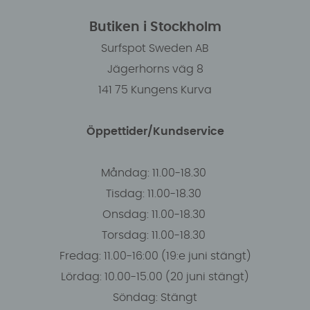
Butiken i Stockholm
Surfspot Sweden AB
Jägerhorns väg 8
141 75 Kungens Kurva
Öppettider/Kundservice
Måndag: 11.00-18.30
Tisdag: 11.00-18.30
Onsdag: 11.00-18.30
Torsdag: 11.00-18.30
Fredag: 11.00-16:00 (19:e juni stängt)
Lördag: 10.00-15.00 (20 juni stängt)
Söndag: Stängt