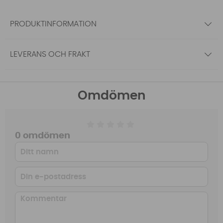
PRODUKTINFORMATION
LEVERANS OCH FRAKT
Omdömen
0 omdömen