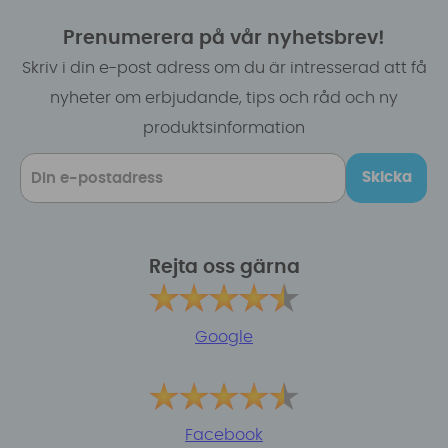
Prenumerera på vår nyhetsbrev!
Skriv i din e-post adress om du är intresserad att få
nyheter om erbjudande, tips och råd och ny
produktsinformation
Skicka
Rejta oss gärna
Google
Facebook