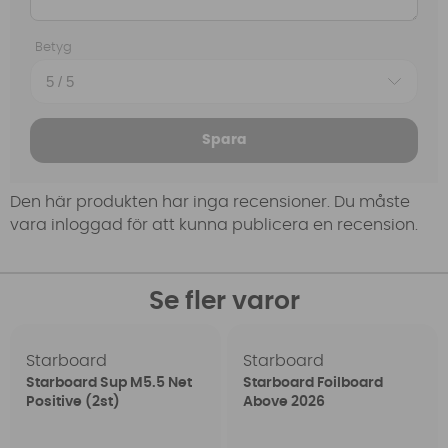
Betyg
Spara
Den här produkten har inga recensioner. Du måste
vara inloggad för att kunna publicera en recension.
Se fler varor
Starboard
Starboard
Starboard Sup M5.5 Net
Starboard Foilboard
Positive (2st)
Above 2026