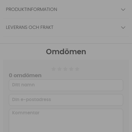
PRODUKTINFORMATION
LEVERANS OCH FRAKT
Omdömen
0 omdömen