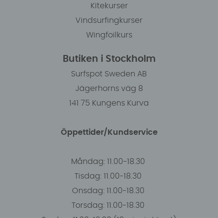
Kitekurser
Vindsurfingkurser
Wingfoilkurs
Butiken i Stockholm
Surfspot Sweden AB
Jägerhorns väg 8
141 75 Kungens Kurva
Öppettider/Kundservice
Måndag: 11.00-18.30
Tisdag: 11.00-18.30
Onsdag: 11.00-18.30
Torsdag: 11.00-18.30