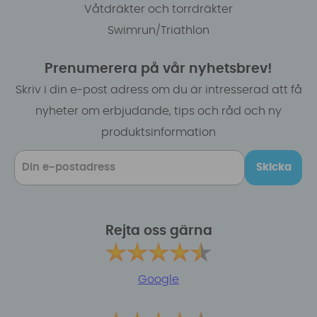
Våtdräkter och torrdräkter
Swimrun/Triathlon
Prenumerera på vår nyhetsbrev!
Skriv i din e-post adress om du är intresserad att få
nyheter om erbjudande, tips och råd och ny
produktsinformation
Skicka
Rejta oss gärna
Google