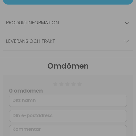
PRODUKTINFORMATION
LEVERANS OCH FRAKT
Omdömen
0 omdömen