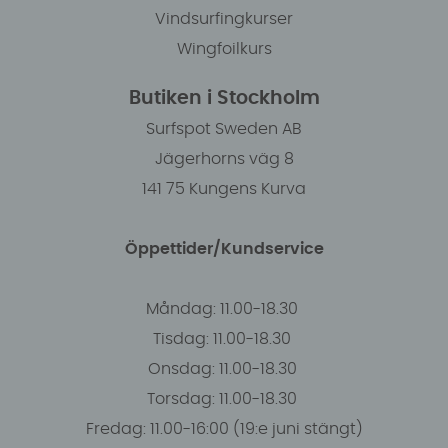
Vindsurfingkurser
Wingfoilkurs
Butiken i Stockholm
Surfspot Sweden AB
Jägerhorns väg 8
141 75 Kungens Kurva
Öppettider/Kundservice
Måndag: 11.00-18.30
Tisdag: 11.00-18.30
Onsdag: 11.00-18.30
Torsdag: 11.00-18.30
Fredag: 11.00-16:00 (19:e juni stängt)