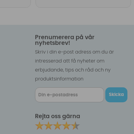
Prenumerera på vår
nyhetsbrev!
Skriv i din e-post adress om du är
intresserad att få nyheter om
erbjudande, tips och råd och ny
produktsinformation
Skicka
Rejta oss gärna