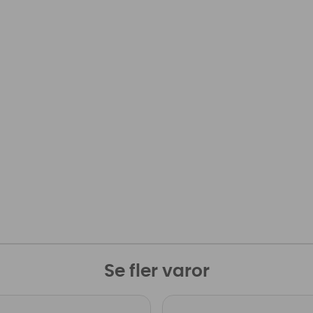
Se fler varor