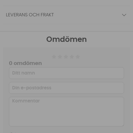
LEVERANS OCH FRAKT
Omdömen
0 omdömen