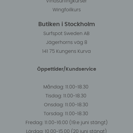
Vindsurfingkurser
Wingfoilkurs
Butiken i Stockholm
Surfspot Sweden AB
Jägerhorns väg 8
141 75 Kungens Kurva
Öppettider/Kundservice
Måndag: 11.00-18.30
Tisdag: 11.00-18.30
Onsdag: 11.00-18.30
Torsdag: 11.00-18.30
Fredag: 11.00-16:00 (19:e juni stängt)
Lördag: 10.00-15.00 (20 juni stängt)