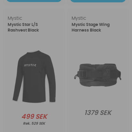
Mystic
Mystic
Mystic Star L/S
Mystic Stage Wing
Rashvest Black
Harness Black
1379 SEK
499 SEK
529 SEK