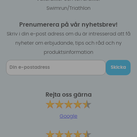
Swimrun/Triathlon
Prenumerera på vår nyhetsbrev!
Skriv i din e-post adress om du är intresserad att få
nyheter om erbjudande, tips och råd och ny
produktsinformation
Skicka
Rejta oss gärna
Google