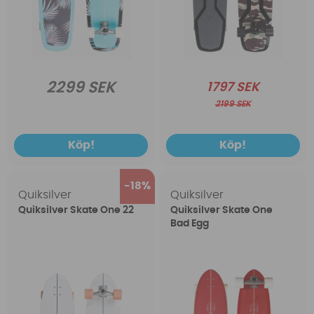
2299 SEK
1797 SEK
2199 SEK
Köp!
Köp!
18
Quiksilver
Quiksilver
Quiksilver Skate One 22
Quiksilver Skate One
Bad Egg