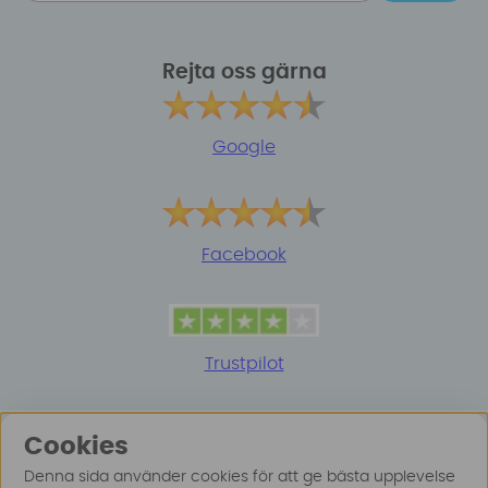
Rejta oss gärna
Google
Facebook
Trustpilot
Cookies
Denna sida använder cookies för att ge bästa upplevelse