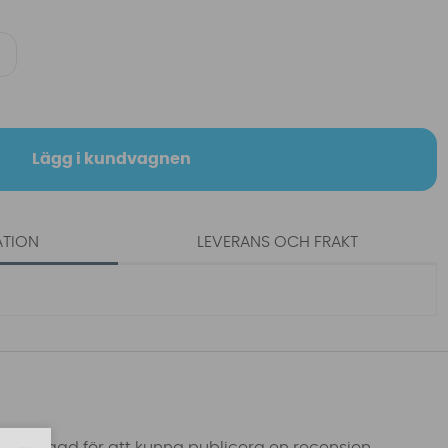
Lägg i kundvagnen
ATION
LEVERANS OCH FRAKT