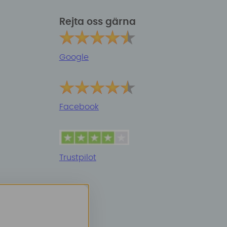
Rejta oss gärna
Google
Facebook
Trustpilot