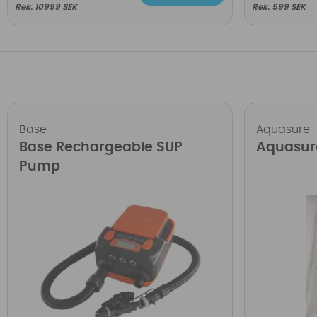
10999 SEK
599 SEK
Base
Aquasure
Base Rechargeable SUP
Aquasur
Pump