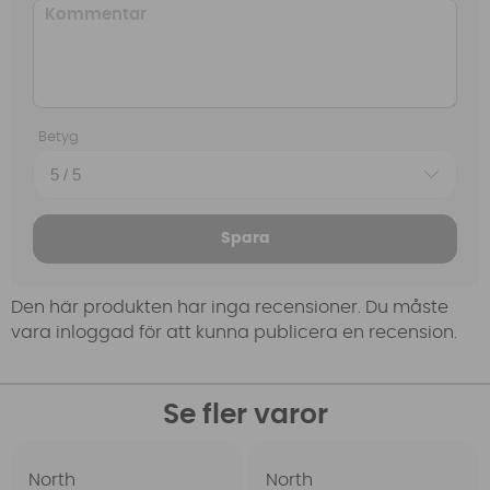
Betyg
Spara
Den här produkten har inga recensioner. Du måste
vara inloggad för att kunna publicera en recension.
Se fler varor
North
North