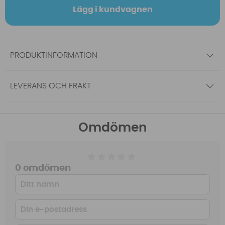
Lägg i kundvagnen
PRODUKTINFORMATION
LEVERANS OCH FRAKT
Omdömen
0 omdömen