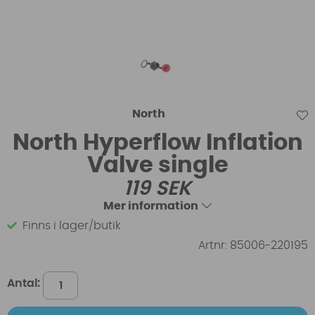
North
North Hyperflow Inflation
Valve single
119
SEK
Mer information
Finns i lager/butik
Artnr:
85006-220195
Antal: