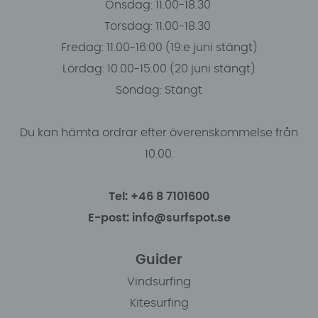
Onsdag: 11.00-18.30
Torsdag: 11.00-18.30
Fredag: 11.00-16:00 (19:e juni stängt)
Lördag: 10.00-15.00 (20 juni stängt)
Söndag: Stängt
Du kan hämta ordrar efter överenskommelse från
10.00.
Tel: +46 8 7101600
E-post: info@surfspot.se
Guider
Vindsurfing
Kitesurfing