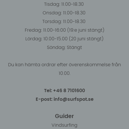
Tisdag: 11.00-18.30
Onsdag: 11.00-18.30
Torsdag: 11.00-18.30
Fredag: 11.00-16:00 (19:e juni stängt)
Lördag: 10.00-15.00 (20 juni stängt)
Söndag: Stängt
Du kan hämta ordrar efter överenskommelse från
10.00.
Tel: +46 8 7101600
E-post: info@surfspot.se
Guider
Vindsurfing