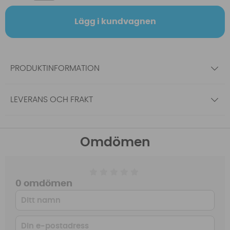
Lägg i kundvagnen
PRODUKTINFORMATION
LEVERANS OCH FRAKT
Omdömen
0 omdömen