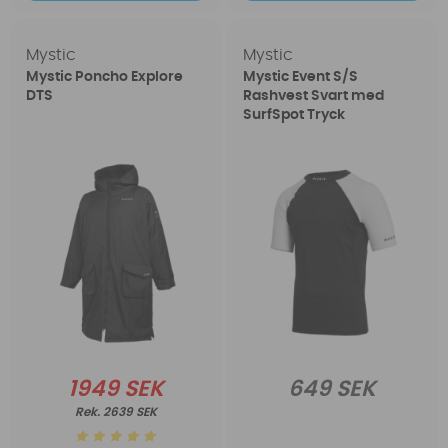
Mystic
Mystic
Mystic Poncho Explore
Mystic Event S/S
DTS
Rashvest Svart med
SurfSpot Tryck
1949 SEK
649 SEK
2639 SEK