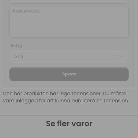
Betyg
Spara
Den här produkten har inga recensioner. Du måste
vara inloggad för att kunna publicera en recension.
Se fler varor