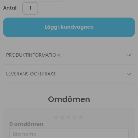
Antal:
Lägg i kundvagnen
PRODUKTINFORMATION
LEVERANS OCH FRAKT
Omdömen
0 omdömen