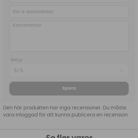
Betyg
Spara
Den här produkten har inga recensioner. Du måste
vara inloggad för att kunna publicera en recension.