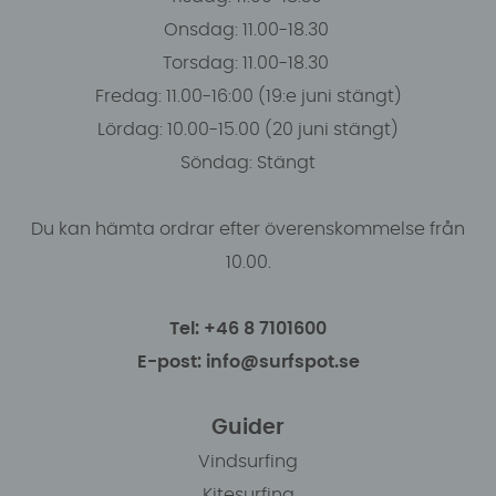
Onsdag: 11.00-18.30
Torsdag: 11.00-18.30
Fredag: 11.00-16:00 (19:e juni stängt)
Lördag: 10.00-15.00 (20 juni stängt)
Söndag: Stängt
Du kan hämta ordrar efter överenskommelse från
10.00.
Tel: +46 8 7101600
E-post: info@surfspot.se
Guider
Vindsurfing
Kitesurfing