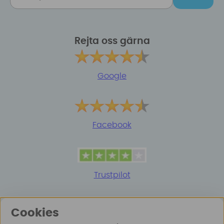
Rejta oss gärna
Google
Facebook
Trustpilot
Cookies