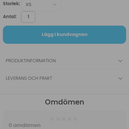
Storlek:
Antal:
Lägg i kundvagnen
PRODUKTINFORMATION
LEVERANS OCH FRAKT
Omdömen
0 omdömen