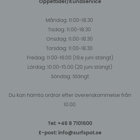
Öppettider/Kundservice
Måndag: 11.00-18.30
Tisdag: 11.00-18.30
Onsdag: 11.00-18.30
Torsdag: 11.00-18.30
Fredag: 11.00-16:00 (19:e juni stängt)
Lördag: 10.00-15.00 (20 juni stängt)
Söndag: Stängt
Du kan hämta ordrar efter överenskommelse från
10.00.
Tel: +46 8 7101600
E-post: info@surfspot.se