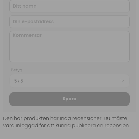
Betyg
Spara
Den här produkten har inga recensioner. Du måste
vara inloggad för att kunna publicera en recension.