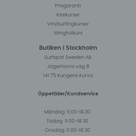
Prisgaranti
Kitekurser
Vindsurfingkurser
Wingfoilkurs
Butiken i Stockholm
Surfspot Sweden AB
Jägerhorns väg 8
141 75 Kungens Kurva
Öppettider/Kundservice
Måndag: 11.00-18.30
Tisdag: 11.00-18.30
Onsdag: 11.00-18.30