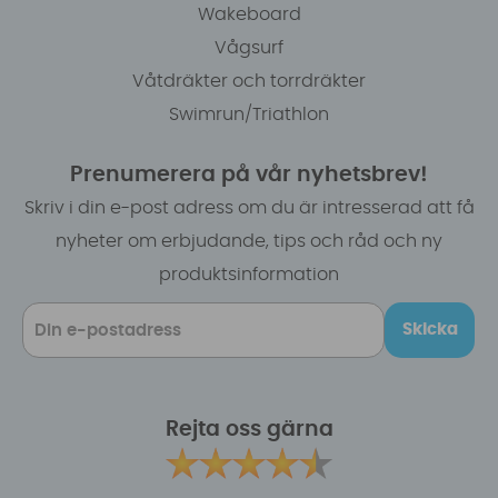
Wakeboard
Vågsurf
Våtdräkter och torrdräkter
Swimrun/Triathlon
Prenumerera på vår nyhetsbrev!
Skriv i din e-post adress om du är intresserad att få
nyheter om erbjudande, tips och råd och ny
produktsinformation
Skicka
Rejta oss gärna