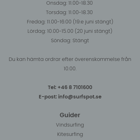
Onsdag: 11.00-18.30
Torsdag: 11.00-18.30
Fredag: 11.00-16:00 (19:e juni stängt)
Lördag: 10.00-15.00 (20 juni stängt)
Söndag: Stängt
Du kan hämta ordrar efter överenskommelse från
10.00.
Tel: +46 8 7101600
E-post: info@surfspot.se
Guider
Vindsurfing
Kitesurfing