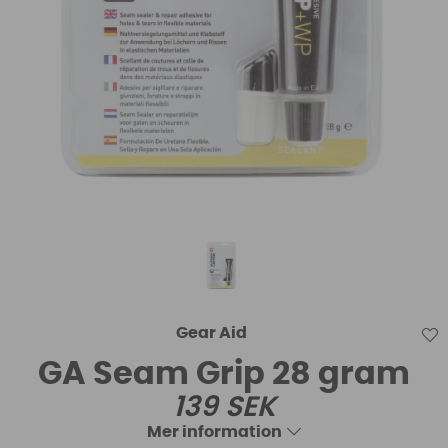
Gear Aid
GA Seam Grip 28 gram
139
SEK
Mer information