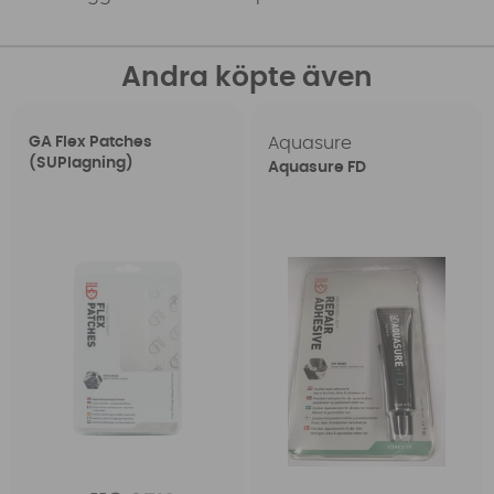
Andra köpte även
GA Flex Patches
Aquasure
(SUPlagning)
Aquasure FD