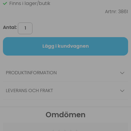
Finns i lager/butik
Artnr:
3861
Antal:
Lägg i kundvagnen
PRODUKTINFORMATION
LEVERANS OCH FRAKT
Omdömen