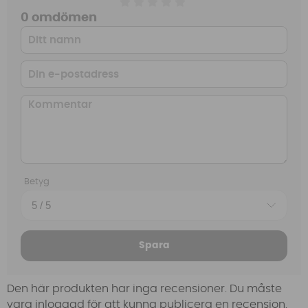
0 omdömen
Betyg
Spara
Den här produkten har inga recensioner. Du måste
vara inloggad för att kunna publicera en recension.